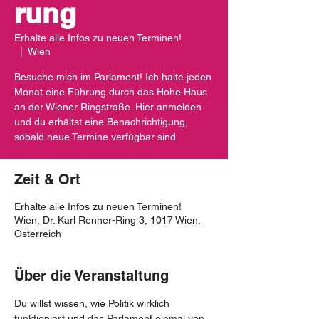
rung
Erhalte alle Infos zu neuen Terminen!
  |  
Wien
Besuche mich im Parlament! Ich halte jeden
Monat eine Führung durch das Hohe Haus
an der Wiener Ringstraße. Hier anmelden
und du erhältst eine Benachrichtigung,
sobald neue Termine verfügbar sind.
Zeit & Ort
Erhalte alle Infos zu neuen Terminen!
Wien, Dr. Karl Renner-Ring 3, 1017 Wien,
Österreich
Über die Veranstaltung
Du willst wissen, wie Politik wirklich 
funktioniert und das Parlament einmal von 